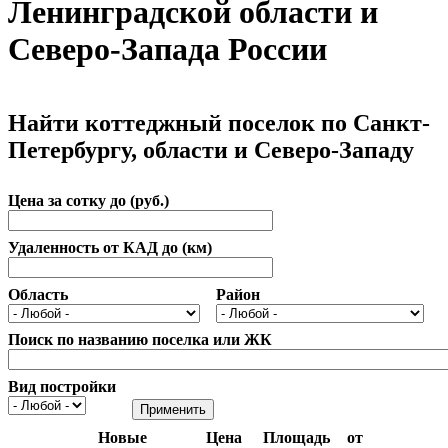
Ленинградской области и
Северо-Запада России
Найти коттеджный поселок по Санкт-
Петербургу, области и Северо-Западу
Цена за сотку до (руб.)
Удаленность от КАД до (км)
Область
Район
Поиск по названию поселка или ЖК
Вид постройки
Новые
Цена
Площадь
от