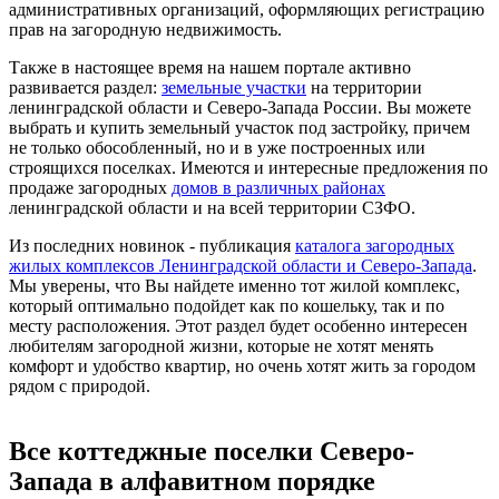
административных организаций, оформляющих регистрацию
прав на загородную недвижимость.
Также в настоящее время на нашем портале активно
развивается раздел:
земельные участки
на территории
ленинградской области и Северо-Запада России. Вы можете
выбрать и купить земельный участок под застройку, причем
не только обособленный, но и в уже построенных или
строящихся поселках. Имеются и интересные предложения по
продаже загородных
домов в различных районах
ленинградской области и на всей территории СЗФО.
Из последних новинок - публикация
каталога загородных
жилых комплексов Ленинградской области и Северо-Запада
.
Мы уверены, что Вы найдете именно тот жилой комплекс,
который оптимально подойдет как по кошельку, так и по
месту расположения. Этот раздел будет особенно интересен
любителям загородной жизни, которые не хотят менять
комфорт и удобство квартир, но очень хотят жить за городом
рядом с природой.
Все коттеджные поселки Северо-
Запада в алфавитном порядке