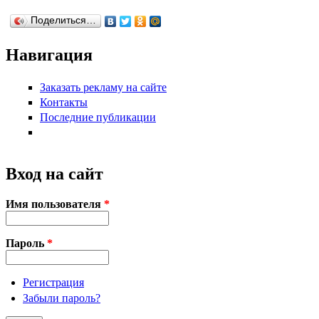
Поделиться…
Навигация
Заказать рекламу на сайте
Контакты
Последние публикации
Вход на сайт
Имя пользователя
*
Пароль
*
Регистрация
Забыли пароль?