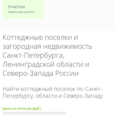
Участки
земельные участки
Коттеджные поселки и
загородная недвижимость
Санкт-Петербурга,
Ленинградской области и
Северо-Запада России
Найти коттеджный поселок по Санкт-
Петербургу, области и Северо-Западу
Цена за сотку до (руб.)