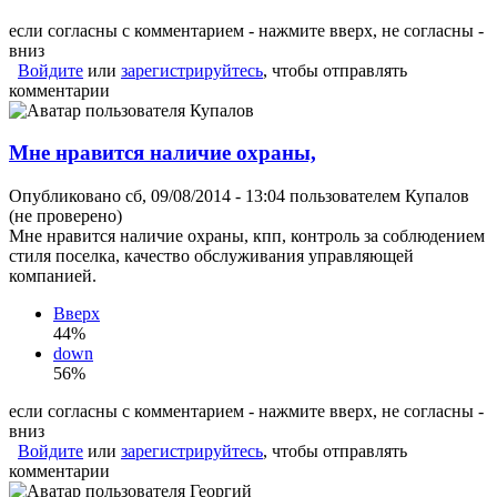
если согласны с комментарием - нажмите вверх, не согласны -
вниз
Войдите
или
зарегистрируйтесь
, чтобы отправлять
комментарии
Мне нравится наличие охраны,
Опубликовано сб, 09/08/2014 - 13:04 пользователем
Купалов
(не проверено)
Мне нравится наличие охраны, кпп, контроль за соблюдением
стиля поселка, качество обслуживания управляющей
компанией.
Вверх
44%
down
56%
если согласны с комментарием - нажмите вверх, не согласны -
вниз
Войдите
или
зарегистрируйтесь
, чтобы отправлять
комментарии