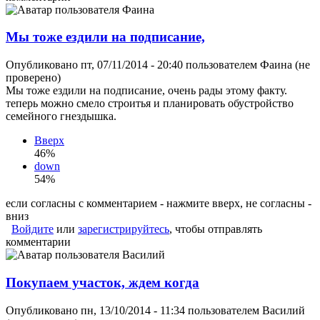
Мы тоже ездили на подписание,
Опубликовано пт, 07/11/2014 - 20:40 пользователем
Фаина (не
проверено)
Мы тоже ездили на подписание, очень рады этому факту.
теперь можно смело строитья и планировать обустройство
семейного гнездышка.
Вверх
46%
down
54%
если согласны с комментарием - нажмите вверх, не согласны -
вниз
Войдите
или
зарегистрируйтесь
, чтобы отправлять
комментарии
Покупаем участок, ждем когда
Опубликовано пн, 13/10/2014 - 11:34 пользователем
Василий