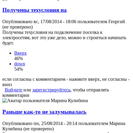
Получены техусловия на
Опубликовано вс, 17/08/2014 - 18:06 пользователем
Георгий
(не проверено)
Получены техусловия на подключение поселка к
электросетям, вот это уже дело, можно и строиться начинать
будет.
Вверх
46%
down
54%
если согласны с комментарием - нажмите вверх, не согласны -
вниз
Войдите
или
зарегистрируйтесь
, чтобы отправлять
комментарии
Раньше как-то не задумывалась
Опубликовано пн, 25/08/2014 - 20:14 пользователем
Марина
Кулибина (не проверено)