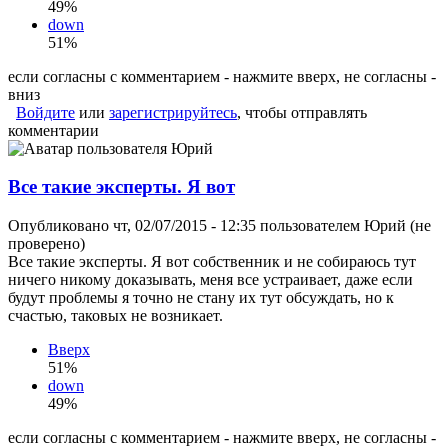
49%
down
51%
если согласны с комментарием - нажмите вверх, не согласны -
вниз
Войдите
или
зарегистрируйтесь
, чтобы отправлять
комментарии
Все такие эксперты. Я вот
Опубликовано чт, 02/07/2015 - 12:35 пользователем
Юрий (не
проверено)
Все такие эксперты. Я вот собственник и не собираюсь тут
ничего никому доказывать, меня все устраивает, даже если
будут проблемы я точно не стану их тут обсуждать, но к
счастью, таковых не возникает.
Вверх
51%
down
49%
если согласны с комментарием - нажмите вверх, не согласны -