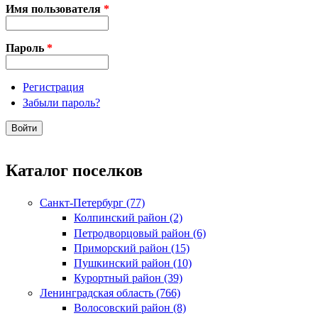
Имя пользователя
*
Пароль
*
Регистрация
Забыли пароль?
Каталог поселков
Санкт-Петербург (77)
Колпинский район (2)
Петродворцовый район (6)
Приморский район (15)
Пушкинский район (10)
Курортный район (39)
Ленинградская область (766)
Волосовский район (8)