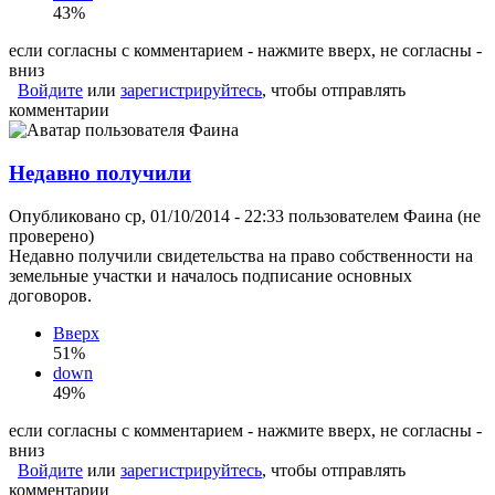
43%
если согласны с комментарием - нажмите вверх, не согласны -
вниз
Войдите
или
зарегистрируйтесь
, чтобы отправлять
комментарии
Недавно получили
Опубликовано ср, 01/10/2014 - 22:33 пользователем
Фаина (не
проверено)
Недавно получили свидетельства на право собственности на
земельные участки и началось подписание основных
договоров.
Вверх
51%
down
49%
если согласны с комментарием - нажмите вверх, не согласны -
вниз
Войдите
или
зарегистрируйтесь
, чтобы отправлять
комментарии