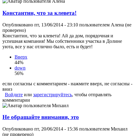
Константин, что за клевета!
Опубликовано пт, 13/06/2014 - 23:10 пользователем
Алена (не
проверено)
Константин, что за клевета! Ай да дом, порядочная и
успешная компания! Мы собственники участка в Долине
уюта, все у нас отлично было, есть и будет!
Вверх
44%
down
56%
если согласны с комментарием - нажмите вверх, не согласны -
вниз
Войдите
или
зарегистрируйтесь
, чтобы отправлять
комментарии
Не обращайте внимания, это
Опубликовано пт, 20/06/2014 - 15:36 пользователем
Михаил
(не проверено)