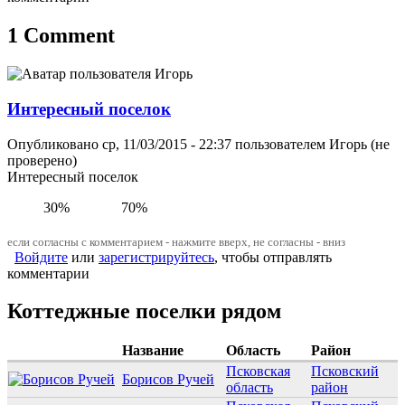
1 Comment
Интересный поселок
Опубликовано ср, 11/03/2015 - 22:37 пользователем
Игорь (не
проверено)
Интересный поселок
30%
70%
если согласны с комментарием - нажмите вверх, не согласны - вниз
Войдите
или
зарегистрируйтесь
, чтобы отправлять
комментарии
Коттеджные поселки рядом
Название
Область
Район
Псковская
Псковский
Борисов Ручей
область
район