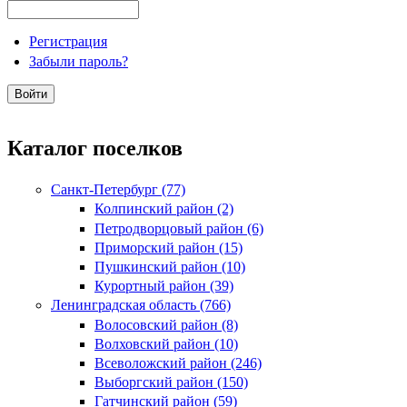
Регистрация
Забыли пароль?
Каталог поселков
Санкт-Петербург (77)
Колпинский район (2)
Петродворцовый район (6)
Приморский район (15)
Пушкинский район (10)
Курортный район (39)
Ленинградская область (766)
Волосовский район (8)
Волховский район (10)
Всеволожский район (246)
Выборгский район (150)
Гатчинский район (59)