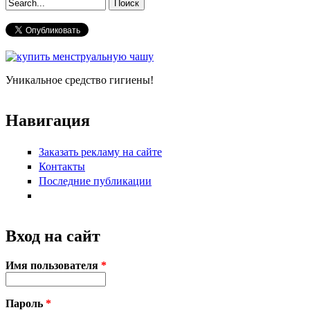
Форма поиска
Уникальное средство гигиены!
Навигация
Заказать рекламу на сайте
Контакты
Последние публикации
Вход на сайт
Имя пользователя
*
Пароль
*