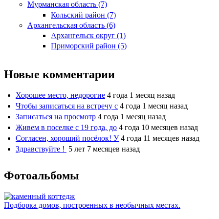
Мурманская область (7)
Кольский район (7)
Архангельская область (6)
Архангельск округ (1)
Приморский район (5)
Новые комментарии
Хорошее место, недорогие
4 года 1 месяц назад
Чтобы записаться на встречу с
4 года 1 месяц назад
Записаться на просмотр
4 года 1 месяц назад
Живем в поселке с 19 года, до
4 года 10 месяцев назад
Согласен, хороший посёлок! У
4 года 11 месяцев назад
Здравствуйте !
5 лет 7 месяцев назад
Фотоальбомы
Подборка домов, построенных в необычных местах.