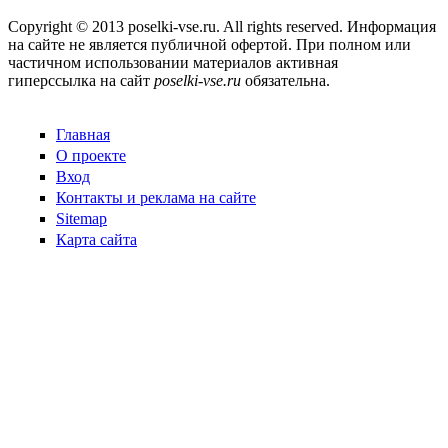
Copyright © 2013 poselki-vse.ru. All rights reserved. Информация
на сайте не является публичной офертой. При полном или
частичном использовании материалов активная
гиперссылка на сайт
poselki-vse.ru​
обязательна.
Главная
О проекте
Вход
Контакты и реклама на сайте
Sitemap
Карта сайта