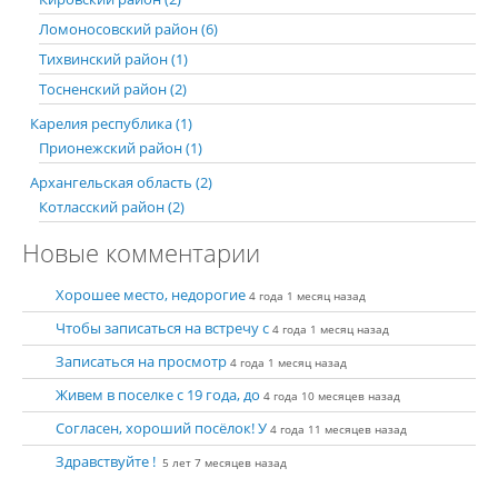
Ломоносовский район (6)
Тихвинский район (1)
Тосненский район (2)
Карелия республика (1)
Прионежский район (1)
Архангельская область (2)
Котласский район (2)
Новые комментарии
Хорошее место, недорогие
4 года 1 месяц назад
Чтобы записаться на встречу с
4 года 1 месяц назад
Записаться на просмотр
4 года 1 месяц назад
Живем в поселке с 19 года, до
4 года 10 месяцев назад
Согласен, хороший посёлок! У
4 года 11 месяцев назад
Здравствуйте !
5 лет 7 месяцев назад