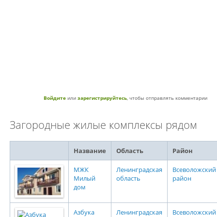
Войдите
или
зарегистрируйтесь
, чтобы отправлять комментарии
Загородные жилые комплексы рядом
Название
Область
Район
МЖК
Ленинградская
Всеволожский
Милый
область
район
дом
Азбука
Ленинградская
Всеволожский