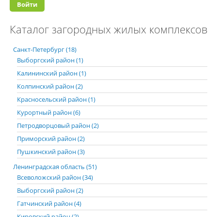
Каталог загородных жилых комплексов
Санкт-Петербург (18)
Выборгский район (1)
Калининский район (1)
Колпинский район (2)
Красносельский район (1)
Курортный район (6)
Петродворцовый район (2)
Приморский район (2)
Пушкинский район (3)
Ленинградская область (51)
Всеволожский район (34)
Выборгский район (2)
Гатчинский район (4)
Кировский район (2)