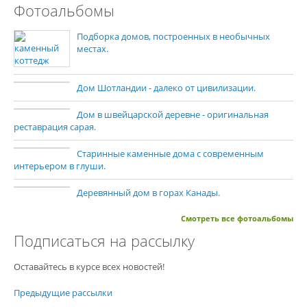
Фотоальбомы
Подборка домов, построенных в необычных
местах.
Дом Шотландии - далеко от цивилизации.
Дом в швейцарской деревне - оригинальная
реставрация сарая.
Старинные каменные дома с современным
интерьером в глуши.
Деревянный дом в горах Канады.
Смотреть все фотоальбомы
Подписаться на рассылку
Оставайтесь в курсе всех новостей!
Предыдущие рассылки