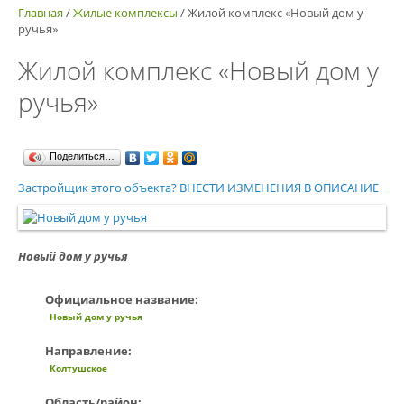
Главная
/
Жилые комплексы
/
Жилой комплекс «Новый дом у
ручья»
Жилой комплекс «Новый дом у
ручья»
Поделиться…
Застройщик этого объекта? ВНЕСТИ ИЗМЕНЕНИЯ В ОПИСАНИЕ
Новый дом у ручья
Официальное название:
Новый дом у ручья
Направление:
Колтушское
Область/район: