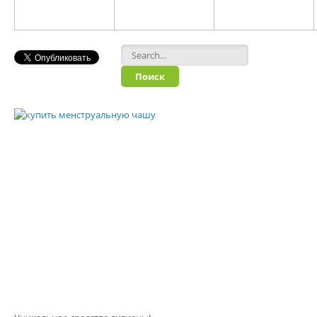
Форма поиска