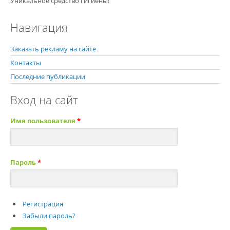
Уникальное средство гигиены!
Навигация
Заказать рекламу на сайте
Контакты
Последние публикации
Вход на сайт
Имя пользователя
*
Пароль
*
Регистрация
Забыли пароль?