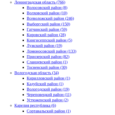
Ленинградская область (766)
Волосовский район (8)
Волховский район (10)
Всеволожский район (246)
Выборгский район (150)
Гатчинский район (59)
Кировский район (28)
Кингисеппский район (5)
Лужский район (19)
Ломоносовский район (133)
Приозерский район (82)
Сланцевский район (1)
Тосненский район (30)
Вологодская область (34)
Кирилловский район (1)
Кадуйский район (1)
Вологодский район (19)
Череповецкий район (11)
Устюженский район (2)
Карелия республика (6)
Сортавальский район (1)