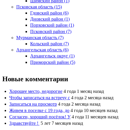
Шимский район (1)
Псковская область (15)
Гдовский район (6)
Дновский район (1)
Порховский район (1)
Псковский район (7)
Мурманская область (7)
Кольский район (7)
Архангельская область (6)
Архангельск округ (1)
Приморский район (5)
Новые комментарии
Хорошее место, недорогие
4 года 1 месяц назад
Чтобы записаться на встречу с
4 года 2 месяца назад
Записаться на просмотр
4 года 2 месяца назад
Живем в поселке с 19 года, до
4 года 10 месяцев назад
Согласен, хороший посёлок! У
4 года 11 месяцев назад
Здравствуйте !
5 лет 7 месяцев назад