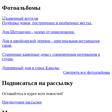
Фотоальбомы
Подборка домов, построенных в необычных местах.
Дом Шотландии - далеко от цивилизации.
Дом в швейцарской деревне - оригинальная реставрация
сарая.
Старинные каменные дома с современным интерьером в
глуши.
Деревянный дом в горах Канады.
Смотреть все фотоальбомы
Подписаться на рассылку
Оставайтесь в курсе всех новостей!
Предыдущие рассылки