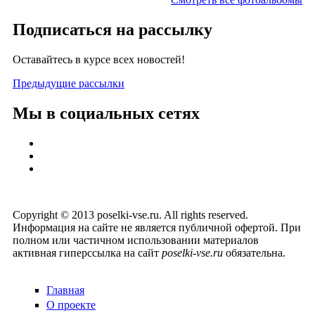
Подписаться на рассылку
Оставайтесь в курсе всех новостей!
Предыдущие рассылки
Мы в социальных сетях
Copyright © 2013 poselki-vse.ru. All rights reserved.
Информация на сайте не является публичной офертой. При
полном или частичном использовании материалов
активная гиперссылка на сайт
poselki-vse.ru​
обязательна.
Главная
О проекте