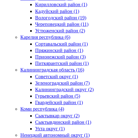
Кирилловский район (1)
Кадуйский район (1)
Вологодский район (19)
Череповецкий район (11)
Устюженский район (2)
Карелия республика (6)
Сортавальский район (1)
Пряжинский район (1)
Прионежский район (3)
Питкярантский район (1)
Калининградская область (16)
Советский округ (1)
Зеленоградский район (7)
Калининградский округ (2)
Гурьевский район (5)
Гвардейский район (1)
Коми республика (4)
Сыктывкар округ (2)
Сыктывдинский район (1)
Ухта округ (1)
Ненецкий автономный округ (1)