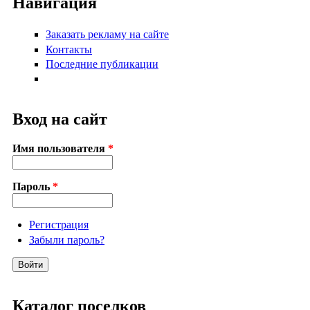
Навигация
Заказать рекламу на сайте
Контакты
Последние публикации
Вход на сайт
Имя пользователя
*
Пароль
*
Регистрация
Забыли пароль?
Каталог поселков