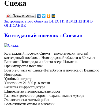
Снежа
Поделиться…
Застройщик этого объекта? ВНЕСТИ ИЗМЕНЕНИЯ В
ОПИСАНИЕ
Коттеджный поселок «Снежа»
Коттеджный поселок Снежа – экологически чистый
коттеджный посёлок в Новгородской области в 30 км от
Великого Новгорода и вблизи озера Ильмень.
Преимущества поселка:
Всего 2-3 часа от Санкт-Петербурга и полчаса от Великого
Новгорода
Удобный подъезд
Участки от 21 500 р. в месяц
Развитая инфраструктура
Широкие внутрипоселковые дорог
Газ, электричество, дороги, охрана, вывоз мусора
Экологически чистый район
Возможности охоты и рыбалки