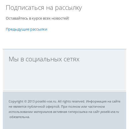
Подписаться на рассылку
Оставайтесь в курсе всех новостей!
Предыдущие рассылки
Мы в социальных сетях
Copyright © 2013 poselki-vse.ru. All rights reserved. Информация на сайте
не является публичной офертой. При полном или частичном
использовании материалов активная гиперссылка на сайт
poselki-vse.ru​
обязательна.