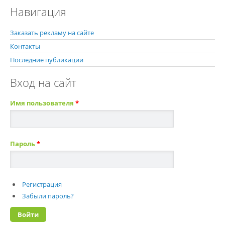
Навигация
Заказать рекламу на сайте
Контакты
Последние публикации
Вход на сайт
Имя пользователя
*
Пароль
*
Регистрация
Забыли пароль?