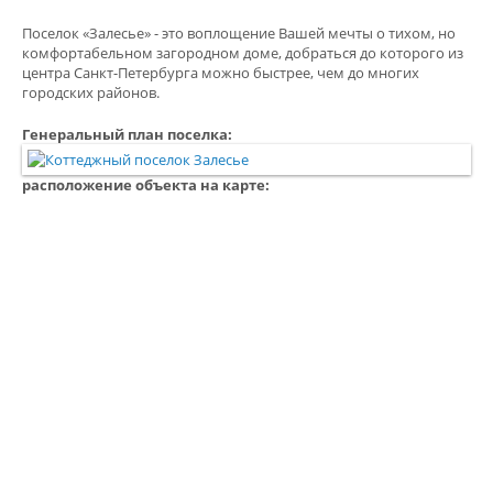
Поселок «Залесье» - это воплощение Вашей мечты о тихом, но
комфортабельном загородном доме, добраться до которого из
центра Санкт-Петербурга можно быстрее, чем до многих
городских районов.
Генеральный план поселка:
расположение объекта на карте: