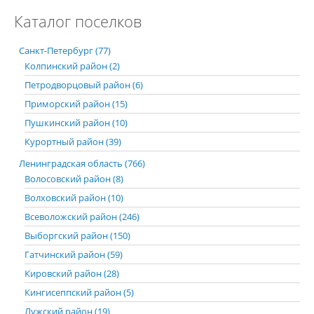
Каталог поселков
Санкт-Петербург (77)
Колпинский район (2)
Петродворцовый район (6)
Приморский район (15)
Пушкинский район (10)
Курортный район (39)
Ленинградская область (766)
Волосовский район (8)
Волховский район (10)
Всеволожский район (246)
Выборгский район (150)
Гатчинский район (59)
Кировский район (28)
Кингисеппский район (5)
Лужский район (19)