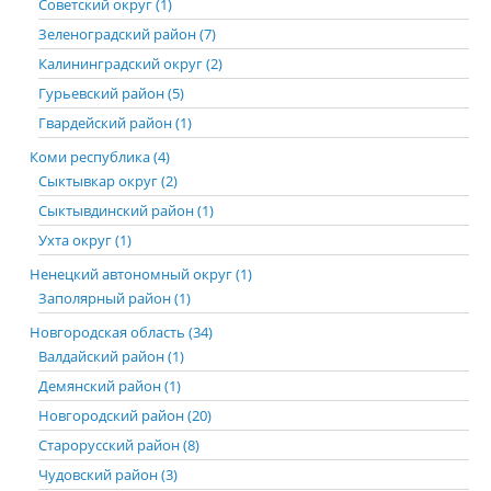
Советский округ (1)
Зеленоградский район (7)
Калининградский округ (2)
Гурьевский район (5)
Гвардейский район (1)
Коми республика (4)
Сыктывкар округ (2)
Сыктывдинский район (1)
Ухта округ (1)
Ненецкий автономный округ (1)
Заполярный район (1)
Новгородская область (34)
Валдайский район (1)
Демянский район (1)
Новгородский район (20)
Старорусский район (8)
Чудовский район (3)