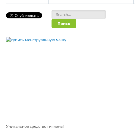
Форма поиска
Уникальное средство гигиены!