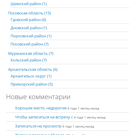
Шимский район (1)
Псковская область (15)
Гдовский район (6)
Дновский район (1)
Порховский район (1)
Псковский район (7)
Мурманская область (7)
Кольский район (7)
Архангельская область (6)
Архангельск округ (1)
Приморский район (5)
Новые комментарии
Хорошее место, недорогие
4 года 1 месяц назад
Чтобы записаться на встречу с
4 года 1 месяц назад
Записаться на просмотр
4 года 1 месяц назад