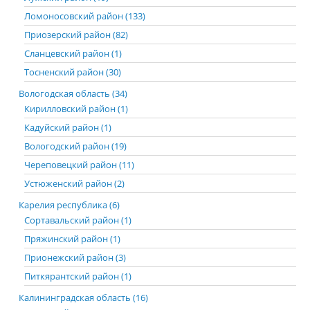
Ломоносовский район (133)
Приозерский район (82)
Сланцевский район (1)
Тосненский район (30)
Вологодская область (34)
Кирилловский район (1)
Кадуйский район (1)
Вологодский район (19)
Череповецкий район (11)
Устюженский район (2)
Карелия республика (6)
Сортавальский район (1)
Пряжинский район (1)
Прионежский район (3)
Питкярантский район (1)
Калининградская область (16)