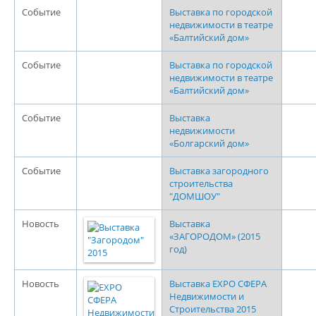
Событие
Выставка по городской
недвижимости в театре
«Балтийский дом»
Событие
Выставка по городской
недвижимости в театре
«Балтийский дом»
Событие
Выставка
недвижимости
«Болгарский дом»
Событие
Выставка загородного
строительства
"ДОМШОУ"
Новость
Выставка
«ЗАГОРОДОМ» (2015
год)
Новость
Выставка EXPO СФЕРА
Недвижимости и
Строительства 2015