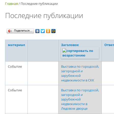
Главная
/
Последние публикации
Последние публикации
Поделиться…
материал
Заголовок
Отве
Событие
Выставка по городской,
загородной и
зарубежной
недвижимости в СКК
Событие
Выставка по городской,
загородной и
зарубежной
недвижимости в
Ледовом дворце