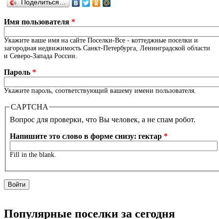
Поделиться…
Имя пользователя
*
Укажите ваше имя на сайте Поселки-Все - коттеджные поселки и
загородная недвижимость Санкт-Петербурга, Ленинградской области
и Северо-Запада России.
Пароль
*
Укажите пароль, соответствующий вашему имени пользователя.
CAPTCHA
Вопрос для проверки, что Вы человек, а не спам робот.
Напишите это слово в форме снизу: гектар
*
Fill in the blank.
Популярные поселки за сегодня