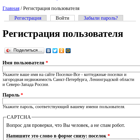
Главная
/
Регистрация пользователя
Регистрация
Войти
(активная вкладка)
Забыли пароль?
Главные вкладки
Регистрация пользователя
Поделиться…
Имя пользователя
*
Укажите ваше имя на сайте Поселки-Все - коттеджные поселки и
загородная недвижимость Санкт-Петербурга, Ленинградской области
и Северо-Запада России.
Пароль
*
Укажите пароль, соответствующий вашему имени пользователя.
CAPTCHA
Вопрос для проверки, что Вы человек, а не спам робот.
Напишите это слово в форме снизу: поселок
*