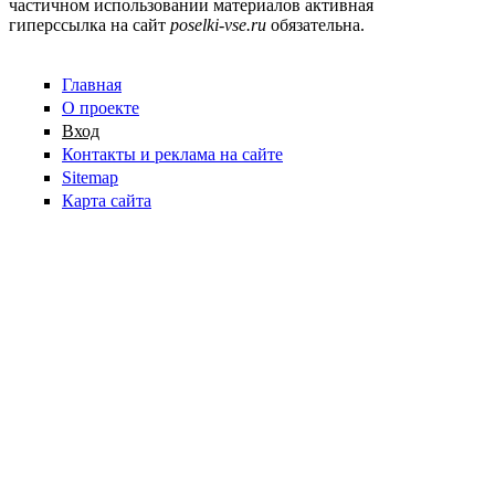
частичном использовании материалов активная
гиперссылка на сайт
poselki-vse.ru​
обязательна.
Главная
О проекте
Вход
Контакты и реклама на сайте
Sitemap
Карта сайта