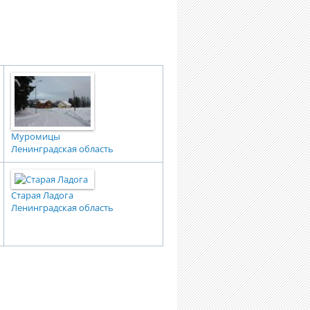
Муромицы
Ленинградская область
Старая Ладога
Ленинградская область