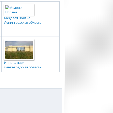
Медовая Поляна
Ленинградская область
Иннола парк
Ленинградская область