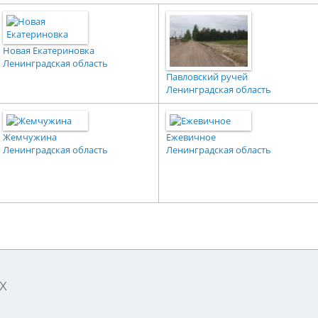
Новая Екатериновка
Ленинградская область
Павловский ручей
Ленинградская область
Жемчужина
Ежевичное
Ленинградская область
Ленинградская область
х