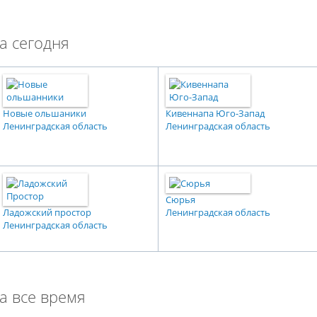
а сегодня
Новые ольшаники
Кивеннапа Юго-Запад
Ленинградская область
Ленинградская область
Сюрья
Ладожский простор
Ленинградская область
Ленинградская область
а все время