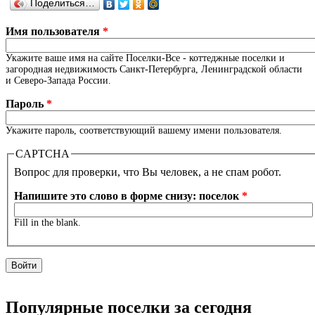
Поделиться…
Имя пользователя
*
Укажите ваше имя на сайте Поселки-Все - коттеджные поселки и
загородная недвижимость Санкт-Петербурга, Ленинградской области
и Северо-Запада России.
Пароль
*
Укажите пароль, соответствующий вашему имени пользователя.
CAPTCHA
Вопрос для проверки, что Вы человек, а не спам робот.
Напишите это слово в форме снизу: поселок
*
Fill in the blank.
Популярные поселки за сегодня