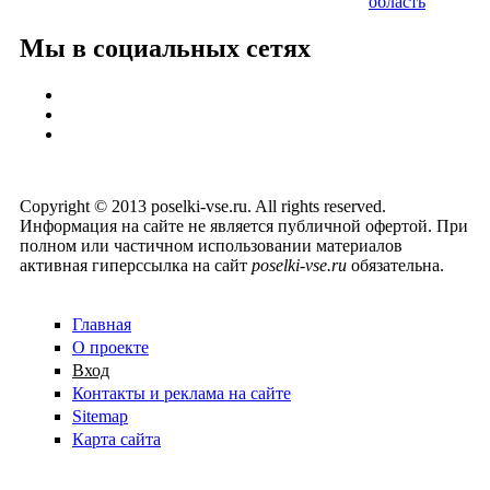
область
Мы в социальных сетях
Copyright © 2013 poselki-vse.ru. All rights reserved.
Информация на сайте не является публичной офертой. При
полном или частичном использовании материалов
активная гиперссылка на сайт
poselki-vse.ru​
обязательна.
Главная
О проекте
Вход
Контакты и реклама на сайте
Sitemap
Карта сайта