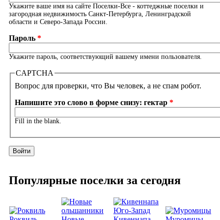
Укажите ваше имя на сайте Поселки-Все - коттеджные поселки и
загородная недвижимость Санкт-Петербурга, Ленинградской
области и Северо-Запада России.
Пароль
*
Укажите пароль, соответствующий вашему имени пользователя.
CAPTCHA
Вопрос для проверки, что Вы человек, а не спам робот.
Напишите это слово в форме снизу: гектар
*
Fill in the blank.
Популярные поселки за сегодня
Роквиль
Новые
Кивеннапа
Муромицы