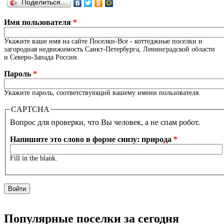
Поделиться…
Имя пользователя
*
Укажите ваше имя на сайте Поселки-Все - коттеджные поселки и
загородная недвижимость Санкт-Петербурга, Ленинградской области
и Северо-Запада России.
Пароль
*
Укажите пароль, соответствующий вашему имени пользователя.
CAPTCHA
Вопрос для проверки, что Вы человек, а не спам робот.
Напишите это слово в форме снизу: природа
*
Fill in the blank.
Популярные поселки за сегодня