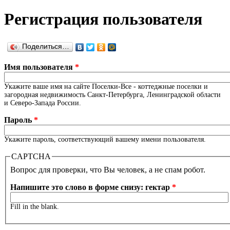
Главные вкладки
Регистрация пользователя
Поделиться…
Имя пользователя
*
Укажите ваше имя на сайте Поселки-Все - коттеджные поселки и
загородная недвижимость Санкт-Петербурга, Ленинградской области
и Северо-Запада России.
Пароль
*
Укажите пароль, соответствующий вашему имени пользователя.
CAPTCHA
Вопрос для проверки, что Вы человек, а не спам робот.
Напишите это слово в форме снизу: гектар
*
Fill in the blank.