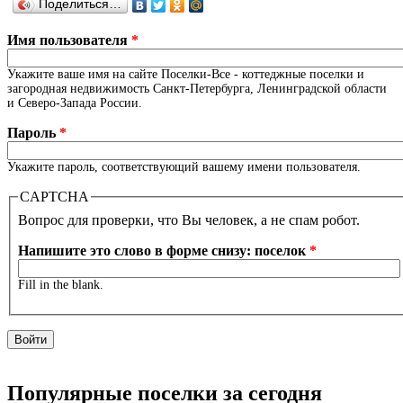
Поделиться…
Имя пользователя
*
Укажите ваше имя на сайте Поселки-Все - коттеджные поселки и
загородная недвижимость Санкт-Петербурга, Ленинградской области
и Северо-Запада России.
Пароль
*
Укажите пароль, соответствующий вашему имени пользователя.
CAPTCHA
Вопрос для проверки, что Вы человек, а не спам робот.
Напишите это слово в форме снизу: поселок
*
Fill in the blank.
Популярные поселки за сегодня