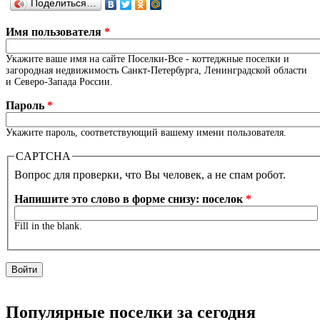
Поделиться…
Имя пользователя
*
Укажите ваше имя на сайте Поселки-Все - коттеджные поселки и
загородная недвижимость Санкт-Петербурга, Ленинградской области
и Северо-Запада России.
Пароль
*
Укажите пароль, соответствующий вашему имени пользователя.
CAPTCHA
Вопрос для проверки, что Вы человек, а не спам робот.
Напишите это слово в форме снизу: поселок
*
Fill in the blank.
Популярные поселки за сегодня