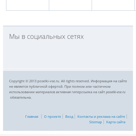
Мы в социальных сетях
Copyright © 2013 poselki-vse.ru. All rights reserved. Информация на сайте
не является публичной офертой. При полном или частичном
использовании материалов активная гиперссылка на сайт
poselki-vse.ru​
обязательна.
Главная
О проекте
Вход
Контакты и реклама на сайте
Sitemap
Карта сайта