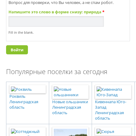
Вопрос для проверки, что Вы человек, а не спам робот.
Напишите это слово в форме снизу: природа
*
Fill in the blank.
Популярные поселки за сегодня
Роквиль
Ленинградская
Новые ольшаники
Кивеннапа Юго-
область
Ленинградская
Запад
область
Ленинградская
область