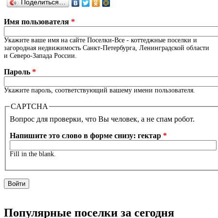
Поделиться…
Имя пользователя
*
Укажите ваше имя на сайте Поселки-Все - коттеджные поселки и
загородная недвижимость Санкт-Петербурга, Ленинградской области
и Северо-Запада России.
Пароль
*
Укажите пароль, соответствующий вашему имени пользователя.
CAPTCHA
Вопрос для проверки, что Вы человек, а не спам робот.
Напишите это слово в форме снизу: гектар
*
Fill in the blank.
Популярные поселки за сегодня