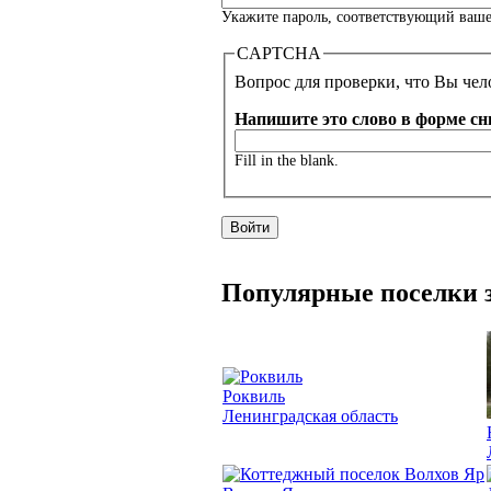
Укажите пароль, соответствующий ваше
CAPTCHA
Вопрос для проверки, что Вы чело
Напишите это слово в форме сн
Fill in the blank.
Популярные поселки з
Роквиль
Ленинградская область