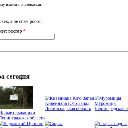
му имени пользователя.
век, а не спам робот.
изу: гектар
*
а сегодня
Кивеннапа Юго-Запад
Муромицы
Ленинградская область
Ленинградская о
Новые ольшаники
Ленинградская область