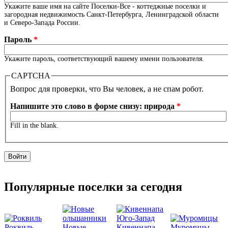
Укажите ваше имя на сайте Поселки-Все - коттеджные поселки и
загородная недвижимость Санкт-Петербурга, Ленинградской области
и Северо-Запада России.
Пароль
*
Укажите пароль, соответствующий вашему имени пользователя.
CAPTCHA
Вопрос для проверки, что Вы человек, а не спам робот.
Напишите это слово в форме снизу: природа
*
Fill in the blank.
Популярные поселки за сегодня
Роквиль
Новые
Кивеннапа
Муромицы