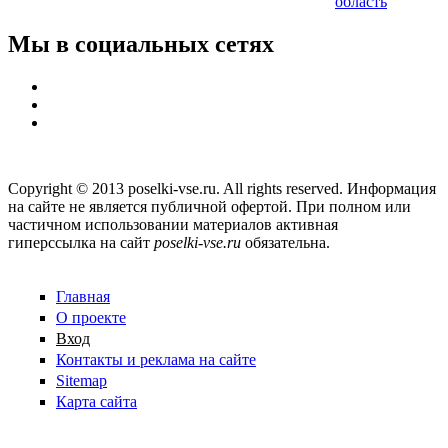
область
Мы в социальных сетях
Copyright © 2013 poselki-vse.ru. All rights reserved. Информация
на сайте не является публичной офертой. При полном или
частичном использовании материалов активная
гиперссылка на сайт
poselki-vse.ru​
обязательна.
Главная
О проекте
Вход
Контакты и реклама на сайте
Sitemap
Карта сайта