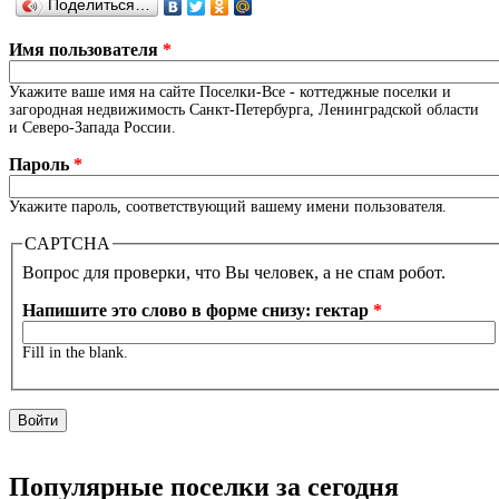
Поделиться…
Имя пользователя
*
Укажите ваше имя на сайте Поселки-Все - коттеджные поселки и
загородная недвижимость Санкт-Петербурга, Ленинградской области
и Северо-Запада России.
Пароль
*
Укажите пароль, соответствующий вашему имени пользователя.
CAPTCHA
Вопрос для проверки, что Вы человек, а не спам робот.
Напишите это слово в форме снизу: гектар
*
Fill in the blank.
Популярные поселки за сегодня