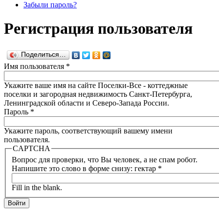
Забыли пароль?
Регистрация пользователя
Поделиться…
Имя пользователя
*
Укажите ваше имя на сайте Поселки-Все - коттеджные
поселки и загородная недвижимость Санкт-Петербурга,
Ленинградской области и Северо-Запада России.
Пароль
*
Укажите пароль, соответствующий вашему имени
пользователя.
CAPTCHA
Вопрос для проверки, что Вы человек, а не спам робот.
Напишите это слово в форме снизу: гектар
*
Fill in the blank.