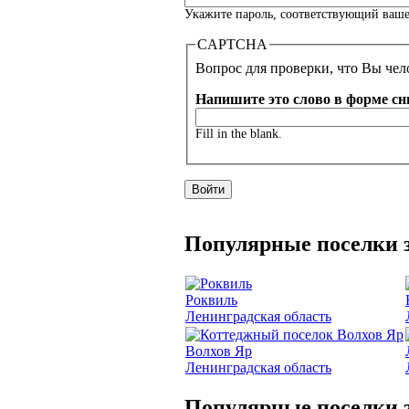
Укажите пароль, соответствующий ваше
CAPTCHA
Вопрос для проверки, что Вы чело
Напишите это слово в форме сн
Fill in the blank.
Популярные поселки з
Роквиль
Ленинградская область
Волхов Яр
Ленинградская область
Популярные поселки з