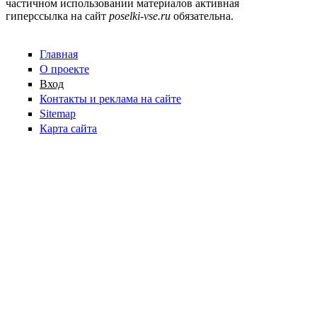
частичном использовании материалов активная
гиперссылка на сайт
poselki-vse.ru​
обязательна.
Главная
О проекте
Вход
Контакты и реклама на сайте
Sitemap
Карта сайта