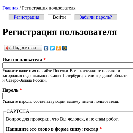
Главная
/
Регистрация пользователя
Регистрация
Войти
(активная вкладка)
Забыли пароль?
Главные вкладки
Регистрация пользователя
Поделиться…
Имя пользователя
*
Укажите ваше имя на сайте Поселки-Все - коттеджные поселки и
загородная недвижимость Санкт-Петербурга, Ленинградской области
и Северо-Запада России.
Пароль
*
Укажите пароль, соответствующий вашему имени пользователя.
CAPTCHA
Вопрос для проверки, что Вы человек, а не спам робот.
Напишите это слово в форме снизу: гектар
*