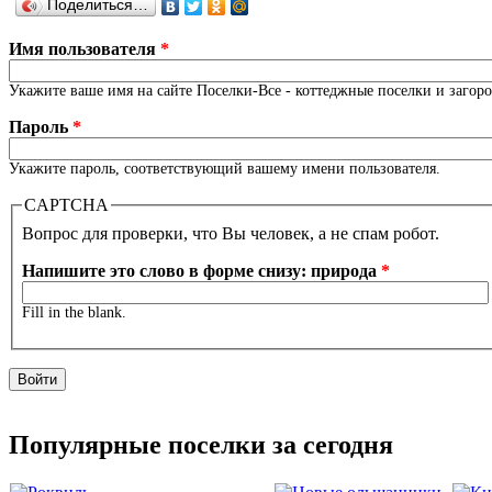
Поделиться…
Имя пользователя
*
Укажите ваше имя на сайте Поселки-Все - коттеджные поселки и загор
Пароль
*
Укажите пароль, соответствующий вашему имени пользователя.
CAPTCHA
Вопрос для проверки, что Вы человек, а не спам робот.
Напишите это слово в форме снизу: природа
*
Fill in the blank.
Популярные поселки за сегодня