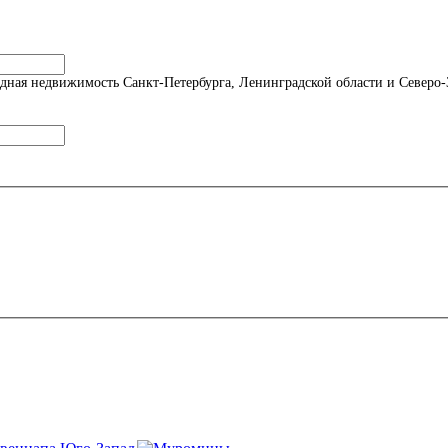
одная недвижимость Санкт-Петербурга, Ленинградской области и Северо-