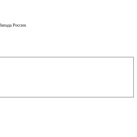
Запада России.