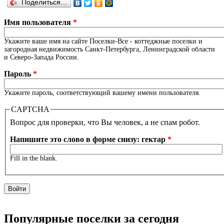
Поделиться…
Имя пользователя
*
Укажите ваше имя на сайте Поселки-Все - коттеджные поселки и
загородная недвижимость Санкт-Петербурга, Ленинградской области
и Северо-Запада России.
Пароль
*
Укажите пароль, соответствующий вашему имени пользователя.
CAPTCHA
Вопрос для проверки, что Вы человек, а не спам робот.
Напишите это слово в форме снизу: гектар
*
Fill in the blank.
Популярные поселки за сегодня