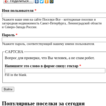
Поделиться…
Имя пользователя
*
Укажите ваше имя на сайте Поселки-Все - коттеджные поселки и
загородная недвижимость Санкт-Петербурга, Ленинградской области
и Северо-Запада России.
Пароль
*
Укажите пароль, соответствующий вашему имени пользователя.
CAPTCHA
Вопрос для проверки, что Вы человек, а не спам робот.
Напишите это слово в форме снизу: гектар
*
Fill in the blank.
Популярные поселки за сегодня