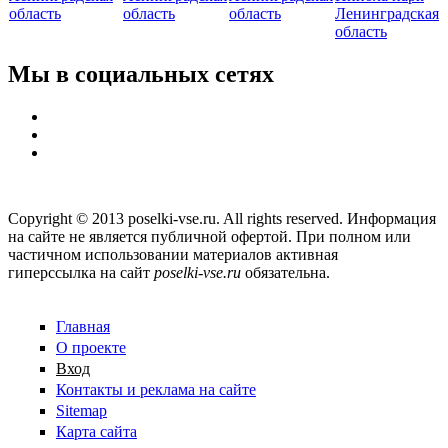
область
область
область
Ленинградская
область
Мы в социальных сетях
Copyright © 2013 poselki-vse.ru. All rights reserved. Информация
на сайте не является публичной офертой. При полном или
частичном использовании материалов активная
гиперссылка на сайт
poselki-vse.ru​
обязательна.
Главная
О проекте
Вход
Контакты и реклама на сайте
Sitemap
Карта сайта