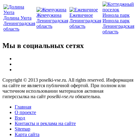
Жемчужина
Ежевичное
Долина Уюта
Ленинградская
Ленинградская
Иннола парк
Ленинградская
область
область
Ленинградская
область
область
Мы в социальных сетях
Copyright © 2013 poselki-vse.ru. All rights reserved. Информация
на сайте не является публичной офертой. При полном или
частичном использовании материалов активная
гиперссылка на сайт
poselki-vse.ru​
обязательна.
Главная
О проекте
Вход
Контакты и реклама на сайте
Sitemap
Карта сайта