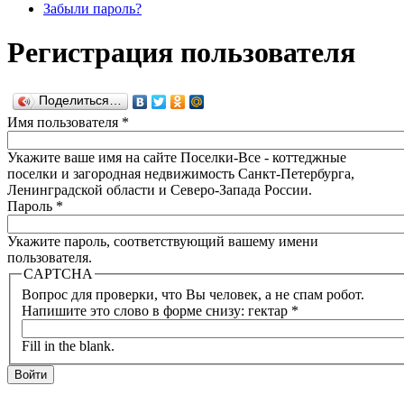
Забыли пароль?
Регистрация пользователя
Поделиться…
Имя пользователя
*
Укажите ваше имя на сайте Поселки-Все - коттеджные
поселки и загородная недвижимость Санкт-Петербурга,
Ленинградской области и Северо-Запада России.
Пароль
*
Укажите пароль, соответствующий вашему имени
пользователя.
CAPTCHA
Вопрос для проверки, что Вы человек, а не спам робот.
Напишите это слово в форме снизу: гектар
*
Fill in the blank.