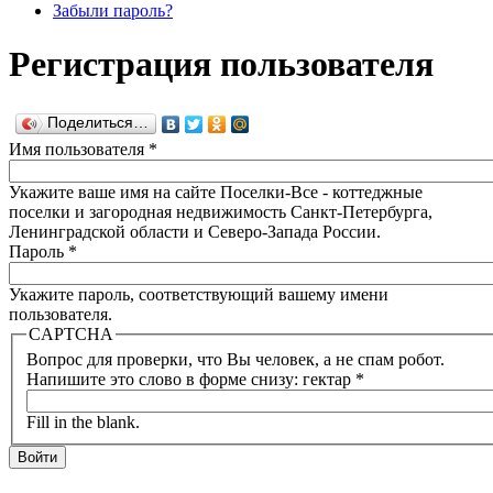
Забыли пароль?
Регистрация пользователя
Поделиться…
Имя пользователя
*
Укажите ваше имя на сайте Поселки-Все - коттеджные
поселки и загородная недвижимость Санкт-Петербурга,
Ленинградской области и Северо-Запада России.
Пароль
*
Укажите пароль, соответствующий вашему имени
пользователя.
CAPTCHA
Вопрос для проверки, что Вы человек, а не спам робот.
Напишите это слово в форме снизу: гектар
*
Fill in the blank.