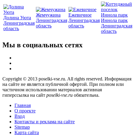
Жемчужина
Ежевичное
Долина Уюта
Ленинградская
Ленинградская
Иннола парк
Ленинградская
область
область
Ленинградская
область
область
Мы в социальных сетях
Copyright © 2013 poselki-vse.ru. All rights reserved. Информация
на сайте не является публичной офертой. При полном или
частичном использовании материалов активная
гиперссылка на сайт
poselki-vse.ru​
обязательна.
Главная
О проекте
Вход
Контакты и реклама на сайте
Sitemap
Карта сайта