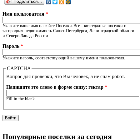
Поделиться…
Имя пользователя
*
Укажите ваше имя на сайте Поселки-Все - коттеджные поселки и
загородная недвижимость Санкт-Петербурга, Ленинградской области
и Северо-Запада России.
Пароль
*
Укажите пароль, соответствующий вашему имени пользователя.
CAPTCHA
Вопрос для проверки, что Вы человек, а не спам робот.
Напишите это слово в форме снизу: гектар
*
Fill in the blank.
Популярные поселки за сегодня