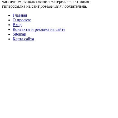
частичном использовании материалов активная
гиперссылка на сайт
poselki-vse.ru​
обязательна.
Главная
О проекте
Вход
Контакты и реклама на сайте
Sitemap
Карта сайта