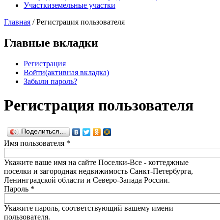
Участки
земельные участки
Главная
/
Регистрация пользователя
Главные вкладки
Регистрация
Войти
(активная вкладка)
Забыли пароль?
Регистрация пользователя
Поделиться…
Имя пользователя
*
Укажите ваше имя на сайте Поселки-Все - коттеджные
поселки и загородная недвижимость Санкт-Петербурга,
Ленинградской области и Северо-Запада России.
Пароль
*
Укажите пароль, соответствующий вашему имени
пользователя.