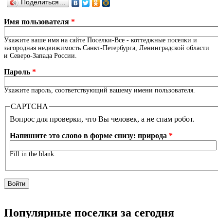
Поделиться…
Имя пользователя
*
Укажите ваше имя на сайте Поселки-Все - коттеджные поселки и
загородная недвижимость Санкт-Петербурга, Ленинградской области
и Северо-Запада России.
Пароль
*
Укажите пароль, соответствующий вашему имени пользователя.
CAPTCHA
Вопрос для проверки, что Вы человек, а не спам робот.
Напишите это слово в форме снизу: природа
*
Fill in the blank.
Популярные поселки за сегодня