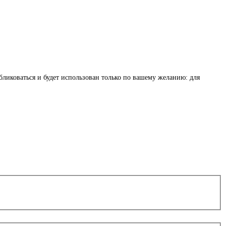
бликоваться и будет использован только по вашему желанию: для