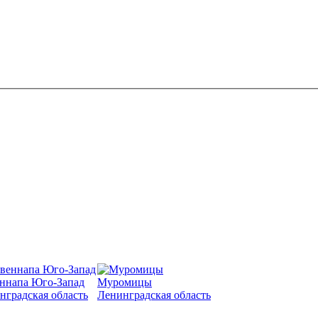
ннапа Юго-Запад
Муромицы
нградская область
Ленинградская область