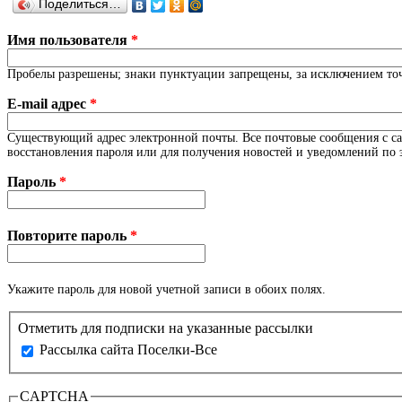
Поделиться…
Имя пользователя
*
Пробелы разрешены; знаки пунктуации запрещены, за исключением точе
E-mail адрес
*
Существующий адрес электронной почты. Все почтовые сообщения с сайт
восстановления пароля или для получения новостей и уведомлений по 
Пароль
*
Повторите пароль
*
Укажите пароль для новой учетной записи в обоих полях.
Отметить для подписки на указанные рассылки
Рассылка сайта Поселки-Все
CAPTCHA