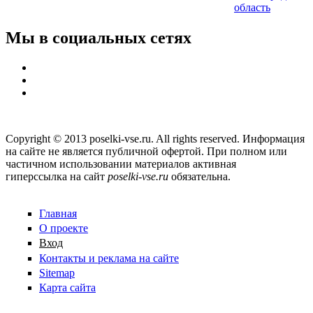
область
Мы в социальных сетях
Copyright © 2013 poselki-vse.ru. All rights reserved. Информация
на сайте не является публичной офертой. При полном или
частичном использовании материалов активная
гиперссылка на сайт
poselki-vse.ru​
обязательна.
Главная
О проекте
Вход
Контакты и реклама на сайте
Sitemap
Карта сайта