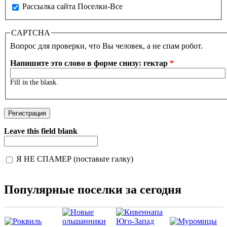
Рассылка сайта Поселки-Все
CAPTCHA
Вопрос для проверки, что Вы человек, а не спам робот.
Напишите это слово в форме снизу: гектар
*
Fill in the blank.
Leave this field blank
Я НЕ СПАМЕР (поставьте галку)
I'm a spammer
Популярные поселки за сегодня