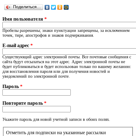
Поделиться…
Имя пользователя
*
Пробелы разрешены; знаки пунктуации запрещены, за исключением
точек, тире, апострофов и знаков подчеркивания.
E-mail адрес
*
Существующий адрес электронной почты. Все почтовые сообщения с
сайта будут отсылаться на этот адрес. Адрес электронной почты не
будет публиковаться и будет использован только по вашему желанию:
для восстановления пароля или для получения новостей и
уведомлений по электронной почте.
Пароль
*
Повторите пароль
*
Укажите пароль для новой учетной записи в обоих полях.
Отметить для подписки на указанные рассылки