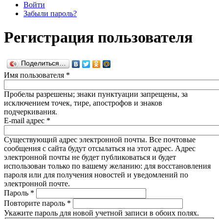
Войти
Забыли пароль?
Регистрация пользователя
Поделиться…
Имя пользователя
*
Пробелы разрешены; знаки пунктуации запрещены, за
исключением точек, тире, апострофов и знаков
подчеркивания.
E-mail адрес
*
Существующий адрес электронной почты. Все почтовые
сообщения с сайта будут отсылаться на этот адрес. Адрес
электронной почты не будет публиковаться и будет
использован только по вашему желанию: для восстановления
пароля или для получения новостей и уведомлений по
электронной почте.
Пароль
*
Повторите пароль
*
Укажите пароль для новой учетной записи в обоих полях.