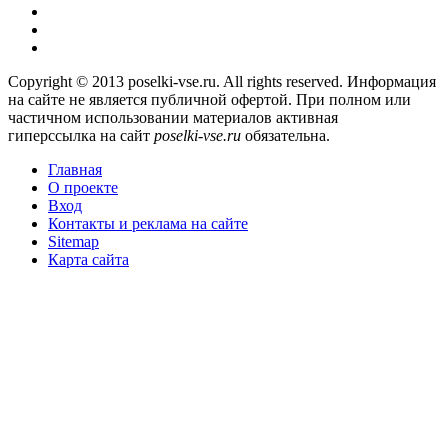
Copyright © 2013 poselki-vse.ru. All rights reserved. Информация
на сайте не является публичной офертой. При полном или
частичном использовании материалов активная
гиперссылка на сайт
poselki-vse.ru​
обязательна.
Главная
О проекте
Вход
Контакты и реклама на сайте
Sitemap
Карта сайта