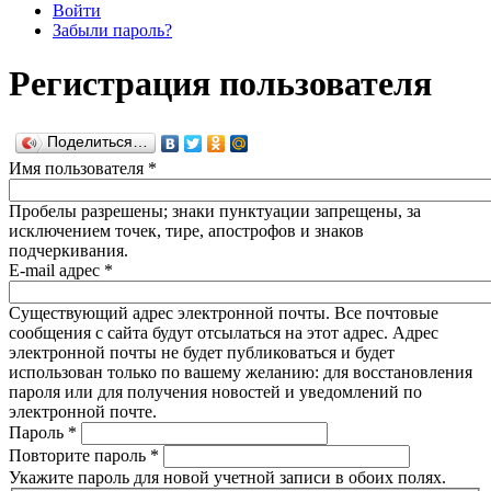
Войти
Забыли пароль?
Регистрация пользователя
Поделиться…
Имя пользователя
*
Пробелы разрешены; знаки пунктуации запрещены, за
исключением точек, тире, апострофов и знаков
подчеркивания.
E-mail адрес
*
Существующий адрес электронной почты. Все почтовые
сообщения с сайта будут отсылаться на этот адрес. Адрес
электронной почты не будет публиковаться и будет
использован только по вашему желанию: для восстановления
пароля или для получения новостей и уведомлений по
электронной почте.
Пароль
*
Повторите пароль
*
Укажите пароль для новой учетной записи в обоих полях.