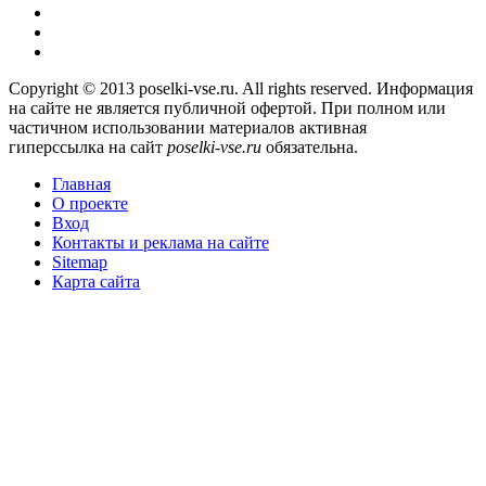
Copyright © 2013 poselki-vse.ru. All rights reserved. Информация
на сайте не является публичной офертой. При полном или
частичном использовании материалов активная
гиперссылка на сайт
poselki-vse.ru​
обязательна.
Главная
О проекте
Вход
Контакты и реклама на сайте
Sitemap
Карта сайта