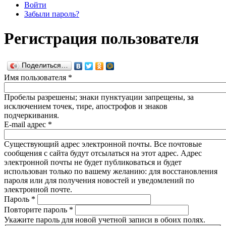
Войти
Забыли пароль?
Регистрация пользователя
Поделиться…
Имя пользователя
*
Пробелы разрешены; знаки пунктуации запрещены, за
исключением точек, тире, апострофов и знаков
подчеркивания.
E-mail адрес
*
Существующий адрес электронной почты. Все почтовые
сообщения с сайта будут отсылаться на этот адрес. Адрес
электронной почты не будет публиковаться и будет
использован только по вашему желанию: для восстановления
пароля или для получения новостей и уведомлений по
электронной почте.
Пароль
*
Повторите пароль
*
Укажите пароль для новой учетной записи в обоих полях.