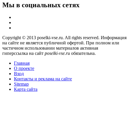
Мы в социальных сетях
Copyright © 2013 poselki-vse.ru. All rights reserved. Информация
на сайте не является публичной офертой. При полном или
частичном использовании материалов активная
гиперссылка на сайт
poselki-vse.ru​
обязательна.
Главная
О проекте
Вход
Контакты и реклама на сайте
Sitemap
Карта сайта