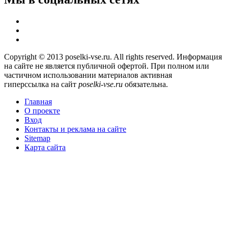
Copyright © 2013 poselki-vse.ru. All rights reserved. Информация
на сайте не является публичной офертой. При полном или
частичном использовании материалов активная
гиперссылка на сайт
poselki-vse.ru​
обязательна.
Главная
О проекте
Вход
Контакты и реклама на сайте
Sitemap
Карта сайта