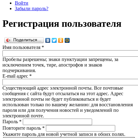
Войти
Забыли пароль?
Регистрация пользователя
Поделиться…
Имя пользователя
*
Пробелы разрешены; знаки пунктуации запрещены, за
исключением точек, тире, апострофов и знаков
подчеркивания.
E-mail адрес
*
Существующий адрес электронной почты. Все почтовые
сообщения с сайта будут отсылаться на этот адрес. Адрес
электронной почты не будет публиковаться и будет
использован только по вашему желанию: для восстановления
пароля или для получения новостей и уведомлений по
электронной почте.
Пароль
*
Повторите пароль
*
Укажите пароль для новой учетной записи в обоих полях.