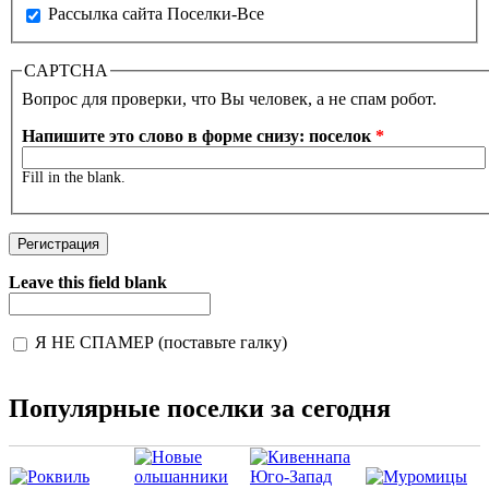
Рассылка сайта Поселки-Все
CAPTCHA
Вопрос для проверки, что Вы человек, а не спам робот.
Напишите это слово в форме снизу: поселок
*
Fill in the blank.
Leave this field blank
Я НЕ СПАМЕР (поставьте галку)
I'm a spammer
Популярные поселки за сегодня