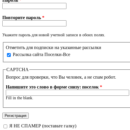
Пароль
*
Повторите пароль
*
Укажите пароль для новой учетной записи в обоих полях.
Отметить для подписки на указанные рассылки
Рассылка сайта Поселки-Все
CAPTCHA
Вопрос для проверки, что Вы человек, а не спам робот.
Напишите это слово в форме снизу: поселок
*
Fill in the blank.
Я НЕ СПАМЕР (поставьте галку)