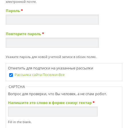
электронной почте.
Пароль
*
Повторите пароль
*
Укажите пароль для новой учетной записи в обоих полях.
Отметить для подписки на указанные рассылки
Рассылка сайта Поселки-Все
CAPTCHA
Вопрос для проверки, что Вы человек, а не спам робот.
Напишите это слово в форме снизу: гектар
*
Fill in the blank.