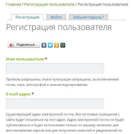
Главная
/
Регистрация пользователя
/
Регистрация пользователя
Регистрация
(активная вкладка)
Войти
Забыли пароль?
Главные вкладки
Регистрация пользователя
Поделиться…
Имя пользователя
*
Пробелы разрешены; знаки пунктуации запрещены, за исключением
точек, тире, апострофов и знаков подчеркивания.
E-mail адрес
*
Существующий адрес электронной почты. Все почтовые сообщения с
сайта будут отсылаться на этот адрес. Адрес электронной почты не будет
публиковаться и будет использован только по вашему желанию: для
восстановления пароля или для получения новостей и уведомлений по