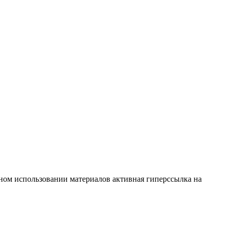
тичном использовании материалов активная гиперссылка на