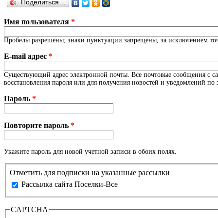
Поделиться…
Имя пользователя
*
Пробелы разрешены; знаки пунктуации запрещены, за исключением точе
E-mail адрес
*
Существующий адрес электронной почты. Все почтовые сообщения с сайт
восстановления пароля или для получения новостей и уведомлений по 
Пароль
*
Повторите пароль
*
Укажите пароль для новой учетной записи в обоих полях.
Отметить для подписки на указанные рассылки
Рассылка сайта Поселки-Все
CAPTCHA