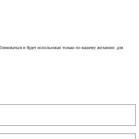
бликоваться и будет использован только по вашему желанию: для