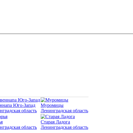
ннапа Юго-Запад
Муромицы
нградская область
Ленинградская область
я
Старая Ладога
нградская область
Ленинградская область