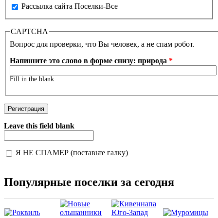
Рассылка сайта Поселки-Все
CAPTCHA
Вопрос для проверки, что Вы человек, а не спам робот.
Напишите это слово в форме снизу: природа
*
Fill in the blank.
Leave this field blank
Я НЕ СПАМЕР (поставьте галку)
I'm a spammer
Популярные поселки за сегодня