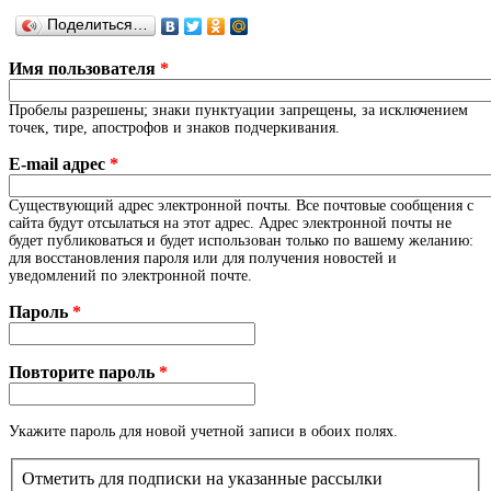
Поделиться…
Имя пользователя
*
Пробелы разрешены; знаки пунктуации запрещены, за исключением
точек, тире, апострофов и знаков подчеркивания.
E-mail адрес
*
Существующий адрес электронной почты. Все почтовые сообщения с
сайта будут отсылаться на этот адрес. Адрес электронной почты не
будет публиковаться и будет использован только по вашему желанию:
для восстановления пароля или для получения новостей и
уведомлений по электронной почте.
Пароль
*
Повторите пароль
*
Укажите пароль для новой учетной записи в обоих полях.
Отметить для подписки на указанные рассылки