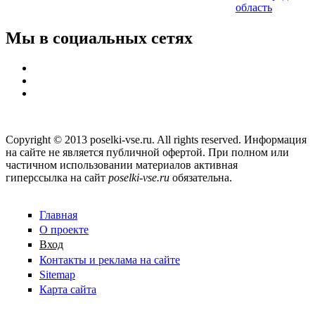
область
Мы в социальных сетях
Copyright © 2013 poselki-vse.ru. All rights reserved. Информация
на сайте не является публичной офертой. При полном или
частичном использовании материалов активная
гиперссылка на сайт
poselki-vse.ru​
обязательна.
Главная
О проекте
Вход
Контакты и реклама на сайте
Sitemap
Карта сайта