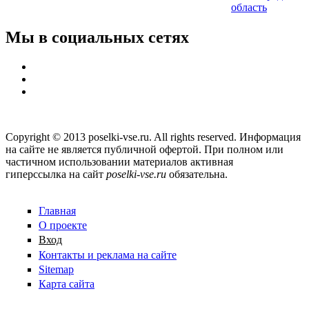
область
Мы в социальных сетях
Copyright © 2013 poselki-vse.ru. All rights reserved. Информация
на сайте не является публичной офертой. При полном или
частичном использовании материалов активная
гиперссылка на сайт
poselki-vse.ru​
обязательна.
Главная
О проекте
Вход
Контакты и реклама на сайте
Sitemap
Карта сайта