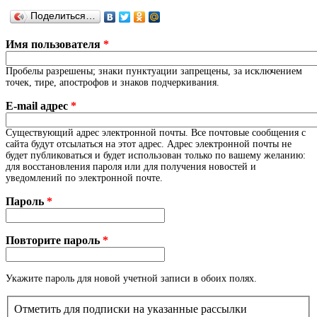
Поделиться…
Имя пользователя
*
Пробелы разрешены; знаки пунктуации запрещены, за исключением
точек, тире, апострофов и знаков подчеркивания.
E-mail адрес
*
Существующий адрес электронной почты. Все почтовые сообщения с
сайта будут отсылаться на этот адрес. Адрес электронной почты не
будет публиковаться и будет использован только по вашему желанию:
для восстановления пароля или для получения новостей и
уведомлений по электронной почте.
Пароль
*
Повторите пароль
*
Укажите пароль для новой учетной записи в обоих полях.
Отметить для подписки на указанные рассылки