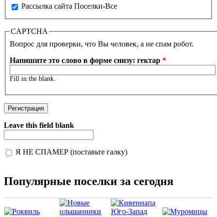
Рассылка сайта Поселки-Все
CAPTCHA
Вопрос для проверки, что Вы человек, а не спам робот.
Напишите это слово в форме снизу: гектар
*
Fill in the blank.
Leave this field blank
Я НЕ СПАМЕР (поставьте галку)
I'm a spammer
Популярные поселки за сегодня