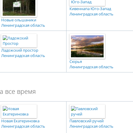
Кивеннапа Юго-Запад
Ленинградская область
Новые ольшаники
Ленинградская область
Ладожский простор
Ленинградская область
Сюрья
Ленинградская область
а все время
Новая Екатериновка
Павловский ручей
Ленинградская область
Ленинградская область