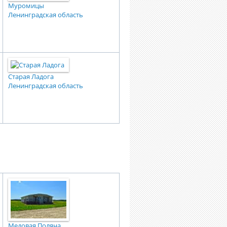
Муромицы
Ленинградская область
Старая Ладога
Ленинградская область
Медовая Поляна