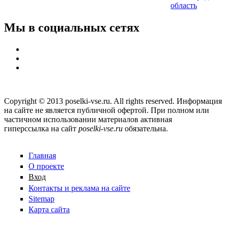
область
Мы в социальных сетях
Copyright © 2013 poselki-vse.ru. All rights reserved. Информация
на сайте не является публичной офертой. При полном или
частичном использовании материалов активная
гиперссылка на сайт
poselki-vse.ru​
обязательна.
Главная
О проекте
Вход
Контакты и реклама на сайте
Sitemap
Карта сайта