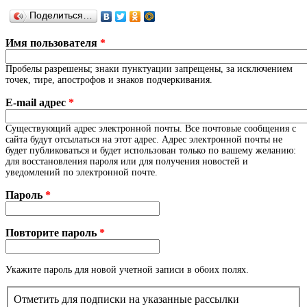
Поделиться…
Имя пользователя
*
Пробелы разрешены; знаки пунктуации запрещены, за исключением
точек, тире, апострофов и знаков подчеркивания.
E-mail адрес
*
Существующий адрес электронной почты. Все почтовые сообщения с
сайта будут отсылаться на этот адрес. Адрес электронной почты не
будет публиковаться и будет использован только по вашему желанию:
для восстановления пароля или для получения новостей и
уведомлений по электронной почте.
Пароль
*
Повторите пароль
*
Укажите пароль для новой учетной записи в обоих полях.
Отметить для подписки на указанные рассылки