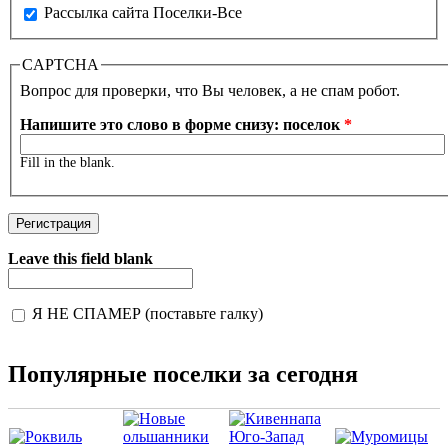
Рассылка сайта Поселки-Все
CAPTCHA
Вопрос для проверки, что Вы человек, а не спам робот.
Напишите это слово в форме снизу: поселок
*
Fill in the blank.
Leave this field blank
Я НЕ СПАМЕР (поставьте галку)
I'm a spammer
Популярные поселки за сегодня