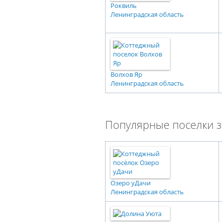
Роквиль
Ленинградская область
Волхов Яр
Ленинградская область
Популярные поселки з
Озеро уДачи
Ленинградская область