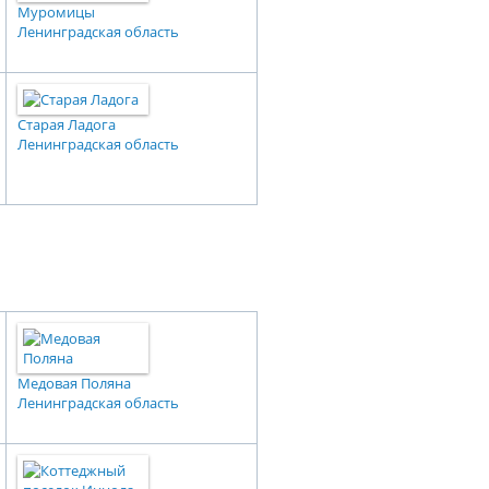
Муромицы
Ленинградская область
Старая Ладога
Ленинградская область
Медовая Поляна
Ленинградская область