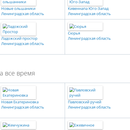
Новые ольшаники
Кивеннапа Юго-Запад
Ленинградская область
Ленинградская область
Сюрья
Ладожский простор
Ленинградская область
Ленинградская область
а все время
Новая Екатериновка
Павловский ручей
Ленинградская область
Ленинградская область